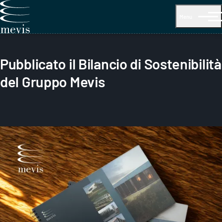
Menu
Pubblicato il Bilancio di Sostenibilità
del Gruppo Mevis