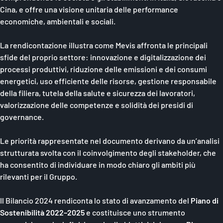
Cina, e offre una visione unitaria delle performance
economiche, ambientali e sociali.
La rendicontazione illustra come Mevis affronta le principali
sfide del proprio settore: innovazione e digitalizzazione dei
processi produttivi, riduzione delle emissioni e dei consumi
energetici, uso efficiente delle risorse, gestione responsabile
della filiera, tutela della salute e sicurezza dei lavoratori,
valorizzazione delle competenze e solidità dei presidi di
governance.
Le priorità rappresentate nel documento derivano da un’analisi
strutturata svolta con il coinvolgimento degli stakeholder, che
ha consentito di individuare in modo chiaro gli ambiti più
rilevanti per il Gruppo.
Il Bilancio 2024 rendiconta lo stato di avanzamento del
Piano di
Sostenibilità 2022–2025
e costituisce uno strumento