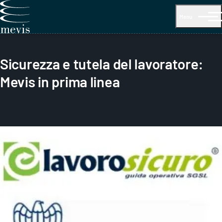
Menu
Sicurezza e tutela del lavoratore:
Mevis in prima linea