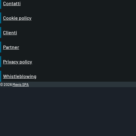
Contatti
Cookie policy
Clienti
Partner
Privacy policy
Whistleblowing
© 2026
Mevis SPA