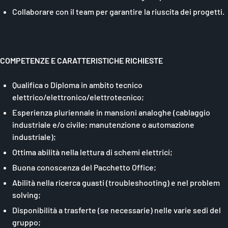
Collaborare con il team per garantire la riuscita dei progetti.
COMPETENZE E CARATTERISTICHE RICHIESTE
Qualifica o Diploma in ambito tecnico
elettrico/elettronico/elettrotecnico;
Esperienza pluriennale in mansioni analoghe (cablaggio
industriale e/o civile; manutenzione o automazione
industriale);
Ottima abilità nella lettura di schemi elettrici;
Buona conoscenza del Pacchetto Office;
Abilità nella ricerca guasti (troubleshooting) e nel problem
solving;
Disponibilità a trasferte (se necessarie) nelle varie sedi del
gruppo;