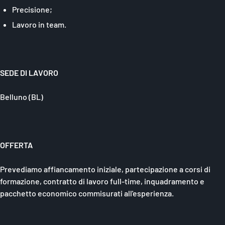
Precisione;
Lavoro in team.
SEDE DI LAVORO
Belluno (BL)
OFFERTA
Prevediamo affiancamento iniziale, partecipazione a corsi di
formazione, contratto di lavoro full-time, inquadramento e
pacchetto economico commisurati all'esperienza.